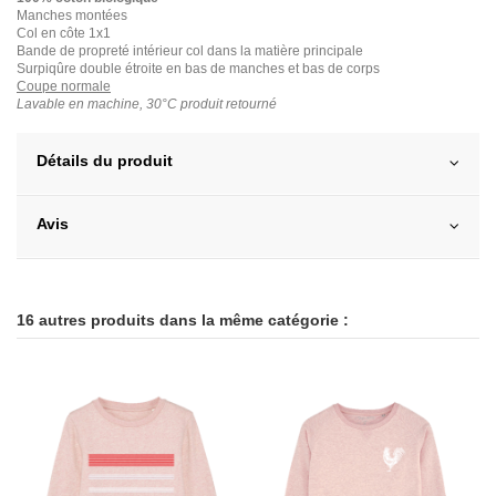
Manches montées
Col en côte 1x1
Bande de propreté intérieur col dans la matière principale
Surpiqûre double étroite en bas de manches et bas de corps
Coupe normale
Lavable en machine, 30°C produit retourné
Détails du produit
Avis
16 autres produits dans la même catégorie :