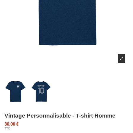
Vintage Personnalisable - T-shirt Homme
30,00 €
TTC