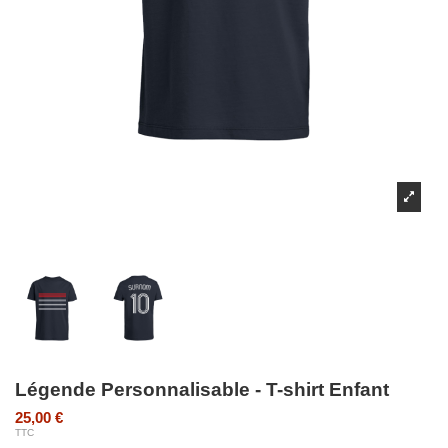
Légende Personnalisable - T-shirt Enfant
25,00 €
TTC