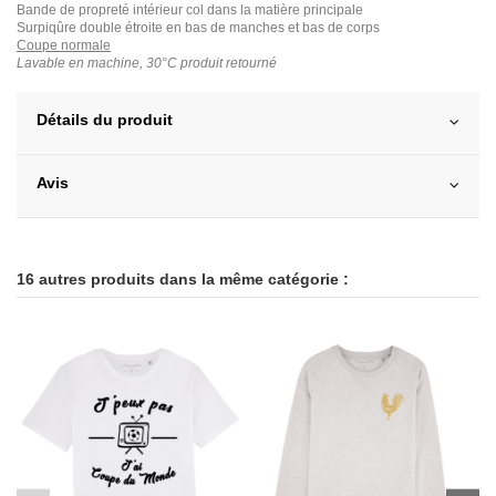
Bande de propreté intérieur col dans la matière principale
Surpiqûre double étroite en bas de manches et bas de corps
Coupe normale
Lavable en machine, 30°C produit retourné
Détails du produit
Avis
16 autres produits dans la même catégorie :