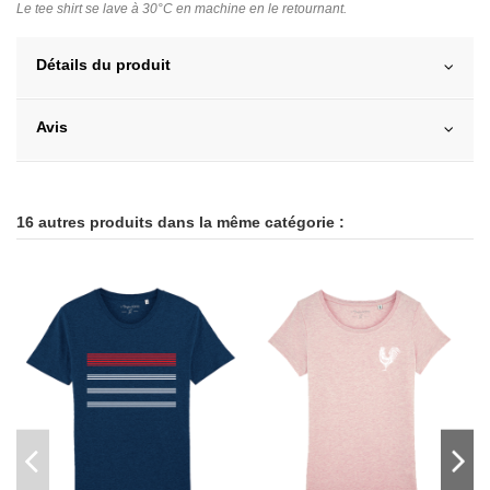
Le tee shirt se lave à 30°C en machine en le retournant.
Détails du produit
Avis
16 autres produits dans la même catégorie :