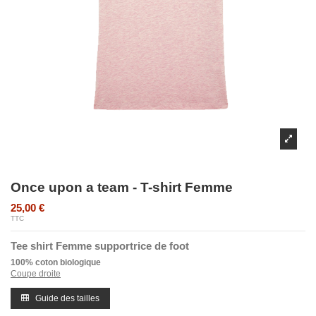
Once upon a team - T-shirt Femme
25,00 €
TTC
Tee shirt Femme supportrice de foot
100% coton biologique
Coupe droite
Guide des tailles