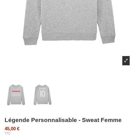
Légende Personnalisable - Sweat Femme
45,00 €
TTC