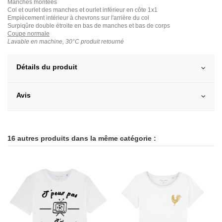
Manches montées
Col et ourlet des manches et ourlet inférieur en côte 1x1
Empiècement intérieur à chevrons sur l'arrière du col
Surpiqûre double étroite en bas de manches et bas de corps
Coupe normale
Lavable en machine, 30°C produit retourné
Détails du produit
Avis
16 autres produits dans la même catégorie :