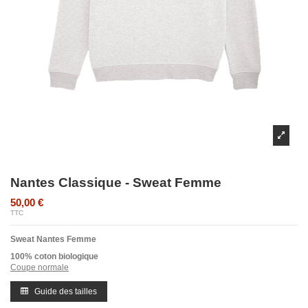
Nantes Classique - Sweat Femme
50,00 €
TTC
Sweat Nantes Femme
100% coton biologique
Coupe normale
Guide des tailles