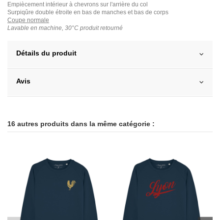
Empiècement intérieur à chevrons sur l'arrière du col
Surpiqûre double étroite en bas de manches et bas de corps
Coupe normale
Lavable en machine, 30°C produit retourné
Détails du produit
Avis
16 autres produits dans la même catégorie :