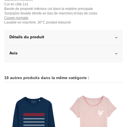
Col en côte 1x1
Bande de propreté intérieur col dans la matière principale
Surpiqûre double étroite en bas de manches et bas de corps
Coupe normale
Lavable en machine, 30°C produit retourné
Détails du produit
Avis
16 autres produits dans la même catégorie :