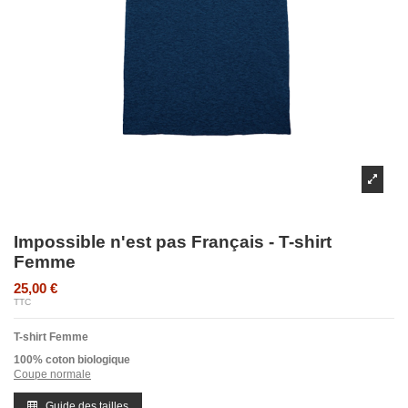
Impossible n'est pas Français - T-shirt
Femme
25,00 €
TTC
T-shirt Femme
100% coton biologique
Coupe normale
Guide des tailles