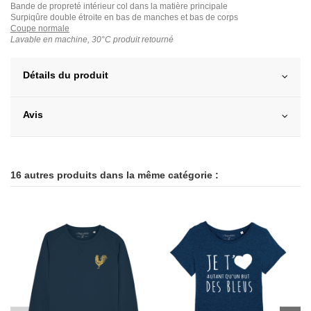
Bande de propreté intérieur col dans la matière principale
Surpiqûre double étroite en bas de manches et bas de corps
Coupe normale
Lavable en machine, 30°C produit retourné
Détails du produit
Avis
16 autres produits dans la même catégorie :