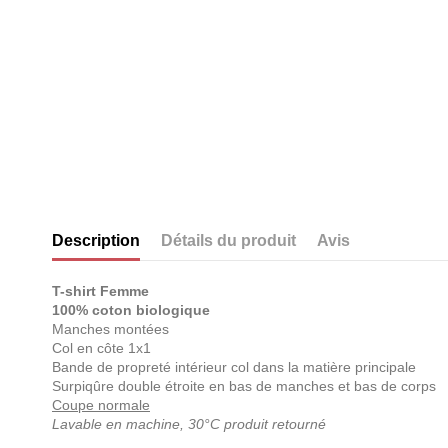
Description
Détails du produit
Avis
T-shirt Femme
100% coton biologique
Manches montées
Col en côte 1x1
Bande de propreté intérieur col dans la matière principale
Surpiqûre double étroite en bas de manches et bas de corps
Coupe normale
Lavable en machine, 30°C produit retourné