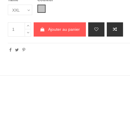
Gris Chiné
Ajouter au panier