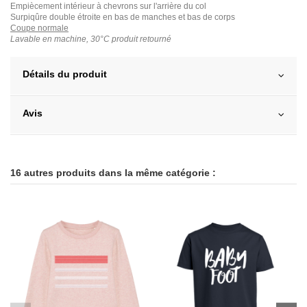
Empiècement intérieur à chevrons sur l'arrière du col
Surpiqûre double étroite en bas de manches et bas de corps
Coupe normale
Lavable en machine, 30°C produit retourné
Détails du produit
Avis
16 autres produits dans la même catégorie :