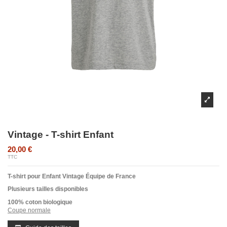
Vintage - T-shirt Enfant
20,00 €
TTC
T-shirt
pour Enfant Vintage Équipe de France
Plusieurs tailles disponibles
100% coton biologique
Coupe normale