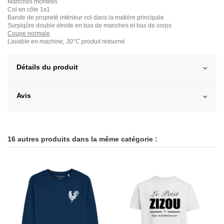
Manches montées
Col en côte 1x1
Bande de propreté intérieur col dans la matière principale
Surpiqûre double étroite en bas de manches et bas de corps
Coupe normale
Lavable en machine, 30°C produit retourné
Détails du produit
Avis
16 autres produits dans la même catégorie :