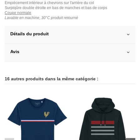
Empiècement intérieur à chevrons sur l'arrière du col
Surpiqûre double étroite en bas de manches et bas de corps
Coupe normale
Lavable en machine, 30°C produit retourné
Détails du produit
Avis
16 autres produits dans la même catégorie :