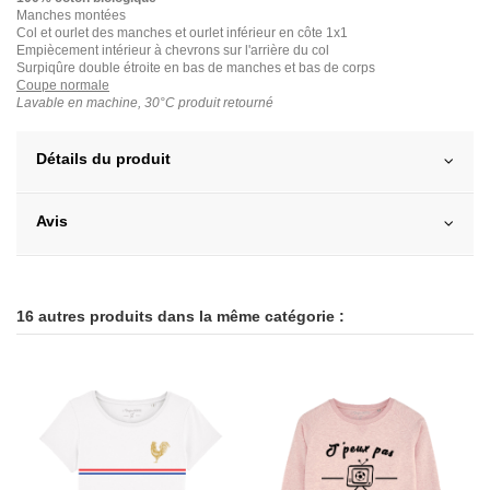
Manches montées
Col et ourlet des manches et ourlet inférieur en côte 1x1
Empiècement intérieur à chevrons sur l'arrière du col
Surpiqûre double étroite en bas de manches et bas de corps
Coupe normale
Lavable en machine, 30°C produit retourné
Détails du produit
Avis
16 autres produits dans la même catégorie :