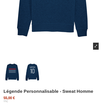
Légende Personnalisable - Sweat Homme
55,00 €
TTC