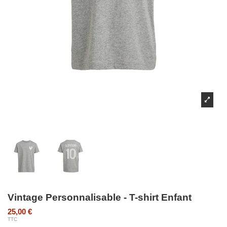
Vintage Personnalisable - T-shirt Enfant
25,00 €
TTC