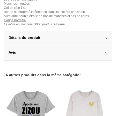
Manches montées
Col en côte 1x1
Bande de propreté intérieur col dans la matière principale
Surpiqûre double étroite en bas de manches et bas de corps
Coupe normale
Lavable en machine, 30°C produit retourné
Détails du produit
Avis
16 autres produits dans la même catégorie :