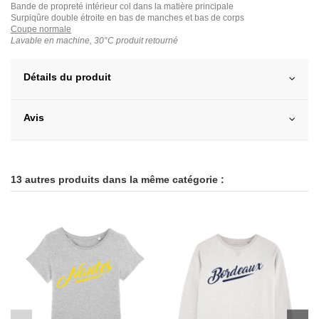
Bande de propreté intérieur col dans la matière principale
Surpiqûre double étroite en bas de manches et bas de corps
Coupe normale
Lavable en machine, 30°C produit retourné
Détails du produit
Avis
13 autres produits dans la même catégorie :