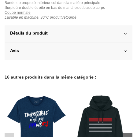
Bande de propreté intérieur col dans la matière principale
Surpiqûre double étroite en bas de manches et bas de corps
Coupe normale
Lavable en machine, 30°C produit retourné
Détails du produit
Avis
16 autres produits dans la même catégorie :